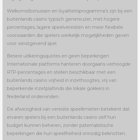
Welkomstbonussen en loyaliteitsprogramma’s zijn bij een
buitenlands casino typisch genereuzer, met hogere
percentages, lagere speelvereisten en meer flexibele
voorwaarden die spelers werkelijk mogelijkheden geven
voor winstgevend spel.
Betere uitkeringsquotes en geen beperkingen
Internationale platforms hanteren doorgaans verhoogde
RTP-percentages en stellen beschikbaar met een
buitenlands casino vrijheid in inzethoogtes, vrij van
beperkende inzetplafonds die lokale gokkers in
Nederland ondervinden.
De afwezigheid van vereiste speellimieten betekent dat
ervaren spelers bij een buitenlands casino zelf hun
budget kunnen beheren, zonder paternalistische
beperkingen die hun speelfreiheid onnodig beknotten.