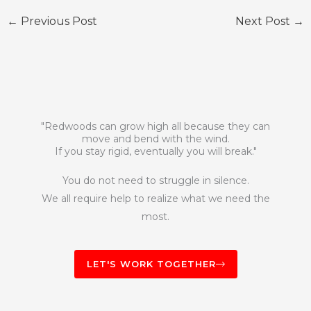
←
Previous Post
Next Post
→
"Redwoods can grow high all because they can
move and bend with the wind.
If you stay rigid, eventually you will break."
You do not need to struggle in silence.
We all require help to realize what we need the
most.
LET'S WORK TOGETHER