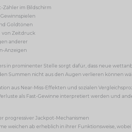
-Zähler im Bildschirm
i Gewinnspielen
und Goldtönen
 von Zeitdruck
gen anderer
en-Anzeigen
rs in prominenter Stelle sorgt dafür, dass neue wettanb
den Summen nicht aus den Augen verlieren können währ
ation aus Near-Miss-Effekten und sozialen Vergleichspr
Verluste als Fast-Gewinne interpretiert werden und and
r progressiver Jackpot-Mechanismen
e weichen ab erheblich in ihrer Funktionsweise, wobei