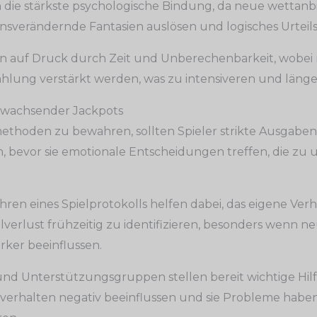
 die stärkste psychologische Bindung, da neue wettanb
ensverändernde Fantasien auslösen und logisches Urtei
n auf Druck durch Zeit und Unberechenbarkeit, wobei 
szahlung verstärkt werden, was zu intensiveren und länge
 wachsender Jackpots
ethoden zu bewahren, sollten Spieler strikte Ausgaben
en, bevor sie emotionale Entscheidungen treffen, die zu
en eines Spielprotokolls helfen dabei, das eigene Verh
verlust frühzeitig zu identifizieren, besonders wenn ne
ker beeinflussen.
nd Unterstützungsgruppen stellen bereit wichtige Hilfe 
lverhalten negativ beeinflussen und sie Probleme haben,