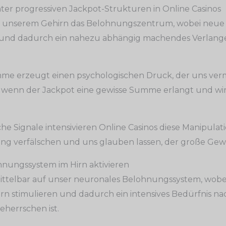
ter progressiven Jackpot-Strukturen in Online Casinos
 in unserem Gehirn das Belohnungszentrum, wobei neue
und dadurch ein nahezu abhängig machendes Verlangen
e erzeugt einen psychologischen Druck, der uns vermi
, wenn der Jackpot eine gewisse Summe erlangt und wir
che Signale intensivieren Online Casinos diese Manipul
g verfälschen und uns glauben lassen, der große Gewin
hnungssystem im Hirn aktivieren
ittelbar auf unser neuronales Belohnungssystem, wobe
n stimulieren und dadurch ein intensives Bedürfnis na
eherrschen ist.