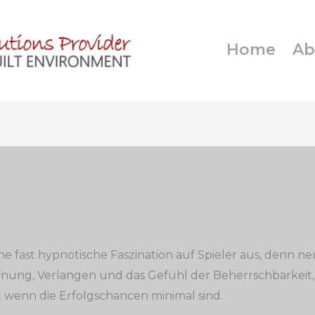
Home
Ab
ne fast hypnotische Faszination auf Spieler aus, denn n
nung, Verlangen und das Gefühl der Beherrschbarkeit
 wenn die Erfolgschancen minimal sind.