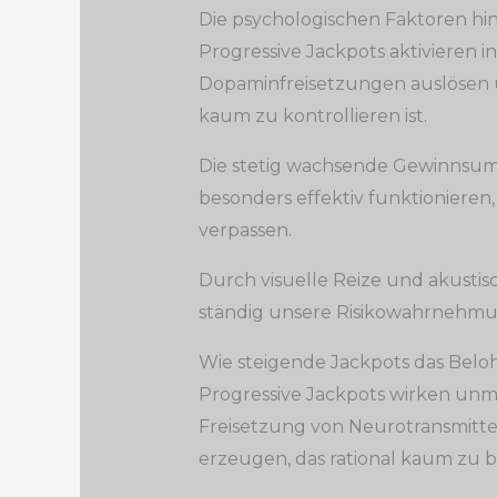
Die psychologischen Faktoren hin
Progressive Jackpots aktivieren
Dopaminfreisetzungen auslösen 
kaum zu kontrollieren ist.
Die stetig wachsende Gewinnsumm
besonders effektiv funktionieren
verpassen.
Durch visuelle Reize und akustis
ständig unsere Risikowahrnehmun
Wie steigende Jackpots das Belo
Progressive Jackpots wirken unm
Freisetzung von Neurotransmitter
erzeugen, das rational kaum zu b