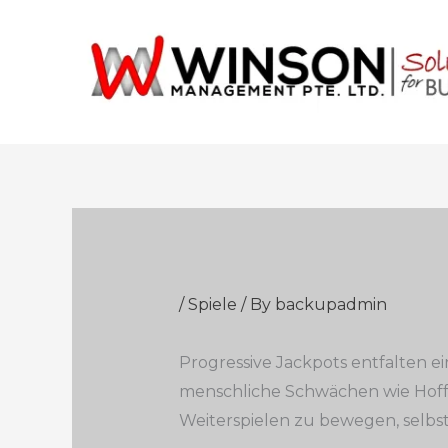
Skip
to
content
/
Spiele
/ By
backupadmin
Progressive Jackpots entfalten ei
menschliche Schwächen wie Hoff
Weiterspielen zu bewegen, selbst