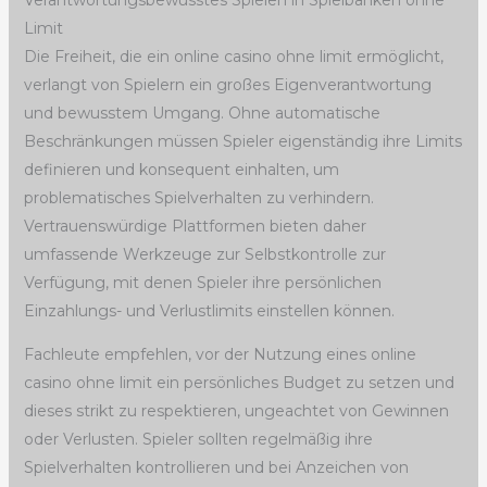
Verantwortungsbewusstes Spielen in Spielbanken ohne
Limit
Die Freiheit, die ein online casino ohne limit ermöglicht,
verlangt von Spielern ein großes Eigenverantwortung
und bewusstem Umgang. Ohne automatische
Beschränkungen müssen Spieler eigenständig ihre Limits
definieren und konsequent einhalten, um
problematisches Spielverhalten zu verhindern.
Vertrauenswürdige Plattformen bieten daher
umfassende Werkzeuge zur Selbstkontrolle zur
Verfügung, mit denen Spieler ihre persönlichen
Einzahlungs- und Verlustlimits einstellen können.
Fachleute empfehlen, vor der Nutzung eines online
casino ohne limit ein persönliches Budget zu setzen und
dieses strikt zu respektieren, ungeachtet von Gewinnen
oder Verlusten. Spieler sollten regelmäßig ihre
Spielverhalten kontrollieren und bei Anzeichen von