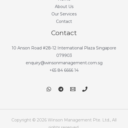
About Us
Our Services
Contact
Contact
10 Anson Road #28-12 International Plaza Singapore
079903
enquiry@winsonmanagement.com.sg
+
65 84 6666 14
Copyright © 2026 Winson Management Pte. Ltd., All
rights reserved.