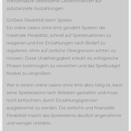
Wetteinsätze verbesserte Gewinnchancen auf
substanzielle Auszahlungen.
Größere Flexibilität beim Spielen
Ein online casino ohne limit gewährt Spielern die
maximale Flexibilität, schnell auf Spielsituationen zu
reagieren und ihre Einzahlungen nach Bedarf zu
regulieren, ohne auf zeitliche Obergrenzen achten zu
müssen. Diese Unabhängigkeit erlaubt es, erfolgreiche
Phasen bestmöglich zu verwerten und das Spielbudget
flexibel zu vergrößern.
Wer in einem online casino ohne limit aktiv tätig ist, kann
seine Spielsessions nach Belieben gestalten und muss
nicht befürchten, durch Einzahlungsgrenzen
ausgebremst zu werden. Die zeitliche und finanzielle
Flexibilität macht das Spielerlebnis deutlich angenehmer
und weniger restriktiv.