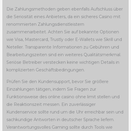
Die Zahlungsmethoden geben ebenfalls Aufschluss über
die Seriosität eines Anbieters, da ein sicheres Casino mit
renommierten Zahlungsdienstleistern
zusammenarbeitet. Achten Sie auf bekannte Optionen
wie Visa, Mastercard, Trustly oder E-Wallets wie Skrill und
Neteller. Transparente Informationen zu Gebühren und
Bearbeitungszeiten sind ein weiteres Qualitätsmerkmal.
Seriöse Betreiber verstecken keine wichtigen Details in
komplizierten Geschäftsbedingungen.
Prüfen Sie den Kundensupport, bevor Sie größere
Einzahlungen tätigen, indem Sie Fragen zur
Funktionsweise des online casino ohne limit stellen und
die Reaktionszeit messen. Ein zuverlässiger
Kundenservice sollte rund um die Uhr erreichbar sein und
sachkundige Antworten in deutscher Sprache liefern.
Verantwortungsvolles Gaming sollte durch Tools wie