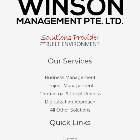
Our Services
Business Management
Project Management
Contractual & Legal Process
Digitalization Approach
All Other Solutions
Quick Links
Home