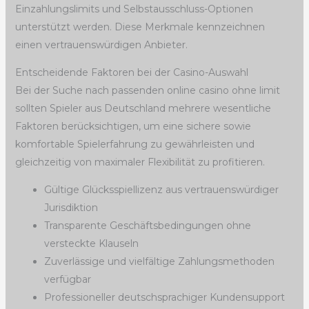
Einzahlungslimits und Selbstausschluss-Optionen
unterstützt werden. Diese Merkmale kennzeichnen
einen vertrauenswürdigen Anbieter.
Entscheidende Faktoren bei der Casino-Auswahl
Bei der Suche nach passenden online casino ohne limit
sollten Spieler aus Deutschland mehrere wesentliche
Faktoren berücksichtigen, um eine sichere sowie
komfortable Spielerfahrung zu gewährleisten und
gleichzeitig von maximaler Flexibilität zu profitieren.
Gültige Glücksspiellizenz aus vertrauenswürdiger
Jurisdiktion
Transparente Geschäftsbedingungen ohne
versteckte Klauseln
Zuverlässige und vielfältige Zahlungsmethoden
verfügbar
Professioneller deutschsprachiger Kundensupport