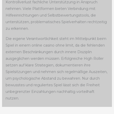
Kontrollverlust fachliche Unterstützung in Anspruch
nehmen. Viele Plattformen bieten Verbindung mit
Hilfeeinrichtungen und Selbstbewertungstools, die
unterstützen, problematisches Spielverhalten rechtzeitig
zu erkennen.
Die eigene Verantwortlichkeit steht im Mittelpunkt beim
Spiel in einem online casino ohne limit, da die fehlenden
externen Beschränkungen durch innere Disziplin
ausgeglichen werden müssen. Erfolgreiche High Roller
setzen auf klare Strategien, dokumentieren ihre
Spielsitzungen und nehmen sich regelmäßige Auszeiten,
um psychologische Abstand zu bewahren. Nur durch
bewusstes und reguliertes Spiel lässt sich die Freiheit
unbegrenzter Einzahlungen nachhaltig vorteilhaft
nutzen.