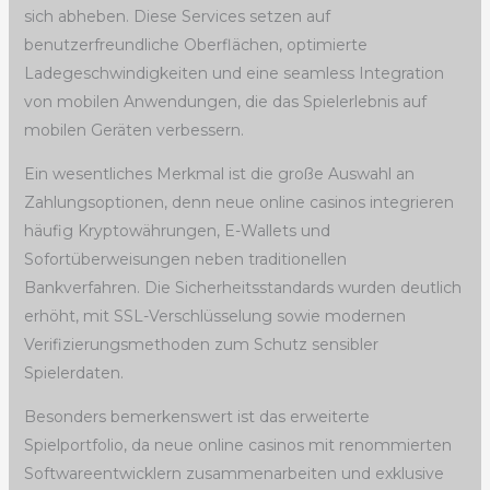
sich abheben. Diese Services setzen auf
benutzerfreundliche Oberflächen, optimierte
Ladegeschwindigkeiten und eine seamless Integration
von mobilen Anwendungen, die das Spielerlebnis auf
mobilen Geräten verbessern.
Ein wesentliches Merkmal ist die große Auswahl an
Zahlungsoptionen, denn neue online casinos integrieren
häufig Kryptowährungen, E-Wallets und
Sofortüberweisungen neben traditionellen
Bankverfahren. Die Sicherheitsstandards wurden deutlich
erhöht, mit SSL-Verschlüsselung sowie modernen
Verifizierungsmethoden zum Schutz sensibler
Spielerdaten.
Besonders bemerkenswert ist das erweiterte
Spielportfolio, da neue online casinos mit renommierten
Softwareentwicklern zusammenarbeiten und exklusive