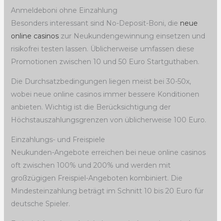
Anmeldeboni ohne Einzahlung
Besonders interessant sind No-Deposit-Boni, die
neue
online casinos
zur Neukundengewinnung einsetzen und
risikofrei testen lassen. Üblicherweise umfassen diese
Promotionen zwischen 10 und 50 Euro Startguthaben.
Die Durchsatzbedingungen liegen meist bei 30-50x,
wobei neue online casinos immer bessere Konditionen
anbieten. Wichtig ist die Berücksichtigung der
Höchstauszahlungsgrenzen von üblicherweise 100 Euro.
Einzahlungs- und Freispiele
Neukunden-Angebote erreichen bei neue online casinos
oft zwischen 100% und 200% und werden mit
großzügigen Freispiel-Angeboten kombiniert. Die
Mindesteinzahlung beträgt im Schnitt 10 bis 20 Euro für
deutsche Spieler.