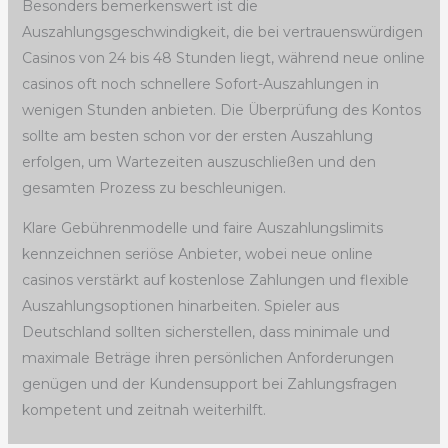
Besonders bemerkenswert ist die
Auszahlungsgeschwindigkeit, die bei vertrauenswürdigen
Casinos von 24 bis 48 Stunden liegt, während neue online
casinos oft noch schnellere Sofort-Auszahlungen in
wenigen Stunden anbieten. Die Überprüfung des Kontos
sollte am besten schon vor der ersten Auszahlung
erfolgen, um Wartezeiten auszuschließen und den
gesamten Prozess zu beschleunigen.
Klare Gebührenmodelle und faire Auszahlungslimits
kennzeichnen seriöse Anbieter, wobei neue online
casinos verstärkt auf kostenlose Zahlungen und flexible
Auszahlungsoptionen hinarbeiten. Spieler aus
Deutschland sollten sicherstellen, dass minimale und
maximale Beträge ihren persönlichen Anforderungen
genügen und der Kundensupport bei Zahlungsfragen
kompetent und zeitnah weiterhilft.