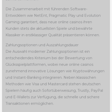
Die Zusammenarbeit mit führenden Software-
Entwicklern wie NetEnt, Pragmatic Play und Evolution
Gaming garantiert, dass neue online casinos ihren
Kunden stets die aktuellsten Spiele und bewährte
Klassiker in erstklassiger Qualität präsentieren können.
Zahlungsoptionen und Auszahlungsdauer
Die Auswahl moderner Zahlungsoptionen ist ein
entscheidendes Kriterium bei der Bewertung von
Glücksspielplattformen, wobei neue online casinos
zunehmend innovative Lösungen wie Kryptowährungen
und Instant-Banking integrieren. Neben klassischen
Methoden wie Visa und Mastercard stehen deutschen
Spielern häufig auch Sofortüberweisung, Trustly, PayPal
und E-Wallets zur Verfügung, die schnelle und sichere
Transaktionen ermöglichen.