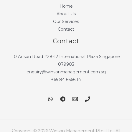
Home
About Us
Our Services
Contact
Contact
10 Anson Road #28-12 International Plaza Singapore
079903
enquiry@winsonmanagement.com.sg
+
65 84 6666 14
Copyright © 2026 Winson Management Pte. Ltd., All