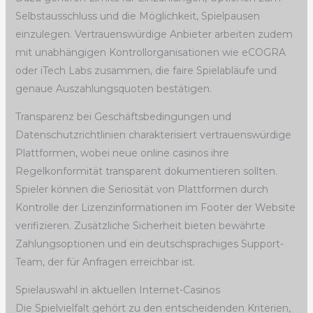
Selbstausschluss und die Möglichkeit, Spielpausen
einzulegen. Vertrauenswürdige Anbieter arbeiten zudem
mit unabhängigen Kontrollorganisationen wie eCOGRA
oder iTech Labs zusammen, die faire Spielabläufe und
genaue Auszahlungsquoten bestätigen.
Transparenz bei Geschäftsbedingungen und
Datenschutzrichtlinien charakterisiert vertrauenswürdige
Plattformen, wobei neue online casinos ihre
Regelkonformität transparent dokumentieren sollten.
Spieler können die Seriosität von Plattformen durch
Kontrolle der Lizenzinformationen im Footer der Website
verifizieren. Zusätzliche Sicherheit bieten bewährte
Zahlungsoptionen und ein deutschsprachiges Support-
Team, der für Anfragen erreichbar ist.
Spielauswahl in aktuellen Internet-Casinos
Die Spielvielfalt gehört zu den entscheidenden Kriterien,