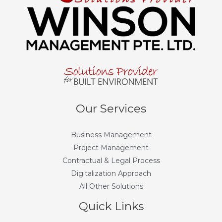
Our Services
Business Management
Project Management
Contractual & Legal Process
Digitalization Approach
All Other Solutions
Quick Links