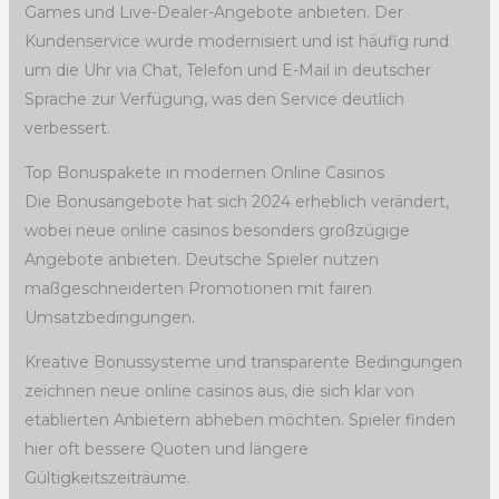
Games und Live-Dealer-Angebote anbieten. Der
Kundenservice wurde modernisiert und ist häufig rund
um die Uhr via Chat, Telefon und E-Mail in deutscher
Sprache zur Verfügung, was den Service deutlich
verbessert.
Top Bonuspakete in modernen Online Casinos
Die Bonusangebote hat sich 2024 erheblich verändert,
wobei neue online casinos besonders großzügige
Angebote anbieten. Deutsche Spieler nutzen
maßgeschneiderten Promotionen mit fairen
Umsatzbedingungen.
Kreative Bonussysteme und transparente Bedingungen
zeichnen neue online casinos aus, die sich klar von
etablierten Anbietern abheben möchten. Spieler finden
hier oft bessere Quoten und längere
Gültigkeitszeiträume.